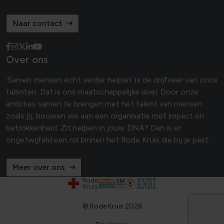
Naar contact
Over ons
‘Samen mensen écht verder helpen’ is de drijfveer van onze
talenten. Dat is ons maatschappelijke doel. Door onze
ambities samen te brengen met het talent van mensen
zoals jij, bouwen we aan een organisatie met impact en
betrokkenheid. Zit helpen in jouw DNA? Dan is er
ongetwijfeld een rol binnen het Rode Kruis die bij je past.
Meer over ons
© Rode Kruis 2026