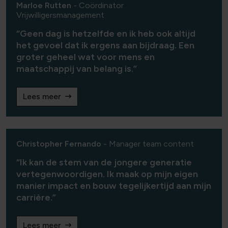
Marloe Rutten
- Coördinator
Vrijwilligersmanagement
Geen dag is hetzelfde en ik heb ook altijd
het gevoel dat ik ergens aan bijdraag. Een
groter geheel wat voor mens en
maatschappij van belang is.
Lees meer
Christopher Fernando
- Manager team content
Ik kan de stem van de jongere generatie
vertegenwoordigen. Ik maak op mijn eigen
manier impact en bouw tegelijkertijd aan mijn
carrière.
Lees meer