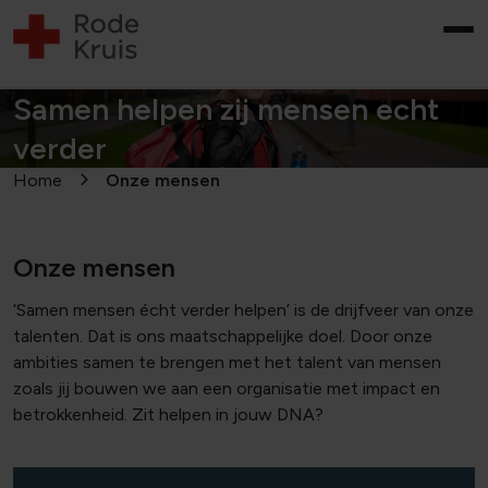
Samen helpen zij mensen echt
verder
Home
Onze mensen
Onze mensen
‘Samen mensen écht verder helpen’ is de drijfveer van onze
talenten. Dat is ons maatschappelijke doel. Door onze
ambities samen te brengen met het talent van mensen
zoals jij bouwen we aan een organisatie met impact en
betrokkenheid. Zit helpen in jouw DNA?