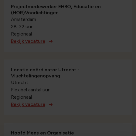
Projectmedewerker EHBO, Educatie en
(HOR)Voorlichtingen
Amsterdam
28-32 uur
Regionaal
Bekijk vacature
Locatie coördinator Utrecht -
Vluchtelingenopvang
Utrecht
Flexibel aantal uur
Regionaal
Bekijk vacature
Hoofd Mens en Organisatie