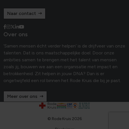
Naar contact
Over ons
‘Samen mensen écht verder helpen’ is de drijfveer van onze
talenten. Dat is ons maatschappelijke doel. Door onze
ambities samen te brengen met het talent van mensen
zoals jij, bouwen we aan een organisatie met impact en
betrokkenheid. Zit helpen in jouw DNA? Dan is er
ongetwijfeld een rol binnen het Rode Kruis die bij je past.
Meer over ons
© Rode Kruis 2026