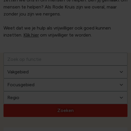
mensen te helpen? Als Rode Kruis zijn we overal, maar
zonder jou zijn we nergens.
Weet dat we je hulp als vrijwilliger ook goed kunnen
inzetten.
Klik hier
om vrijwilliger te worden.
Zoeken