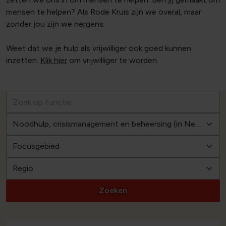
mensen te helpen? Als Rode Kruis zijn we overal, maar
zonder jou zijn we nergens.
Weet dat we je hulp als vrijwilliger ook goed kunnen
inzetten.
Klik hier
om vrijwilliger te worden.
Zoeken