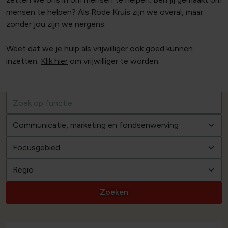
mensen te helpen? Als Rode Kruis zijn we overal, maar
zonder jou zijn we nergens.
Weet dat we je hulp als vrijwilliger ook goed kunnen
inzetten.
Klik hier
om vrijwilliger te worden.
Zoeken